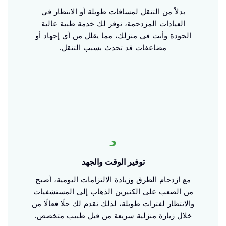
بدلاً من التنقل لمسافات طويلة أو الانتظار في
العيادات المزدحمة، نوفر لك خدمة طبية عالية
الجودة وأنت في منزلك، مما يقلل من أي إجهاد أو
مضاعفات قد تحدث بسبب التنقل.
توفير الوقت والجهد
مع ازدحام الطرق وزيادة الالتزامات اليومية، أصبح
من الصعب على الكثيرين الذهاب إلى المستشفيات
والانتظار لفترات طويلة، لذلك نقدم لك حلًا فعالًا من
خلال زيارة منزلية سريعة من قبل طبيب متخصص.