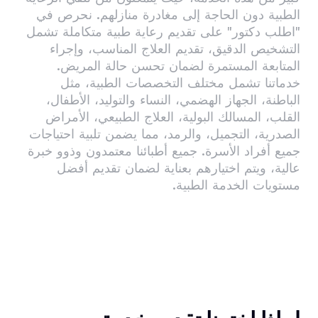
الطبية دون الحاجة إلى مغادرة منازلهم. نحرص في
"اطلب دكتور" على تقديم رعاية طبية متكاملة تشمل
التشخيص الدقيق، تقديم العلاج المناسب، وإجراء
المتابعة المستمرة لضمان تحسن حالة المريض.
خدماتنا تشمل مختلف التخصصات الطبية، مثل
الباطنة، الجهاز الهضمي، النساء والتوليد، الأطفال،
القلب، المسالك البولية، العلاج الطبيعي، الأمراض
الصدرية، التجميل، والرمد، مما يضمن تلبية احتياجات
جميع أفراد الأسرة. جميع أطبائنا معتمدون وذوو خبرة
عالية، ويتم اختيارهم بعناية لضمان تقديم أفضل
مستويات الخدمة الطبية.