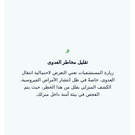
تقليل مخاطر العدوى
زيارة المستشفيات تعني التعرض لاحتمالية انتقال
العدوى، خاصةً في ظل انتشار الأمراض الفيروسية.
الكشف المنزلي يقلل من هذا الخطر، حيث يتم
الفحص في بيئة آمنة داخل منزلك.