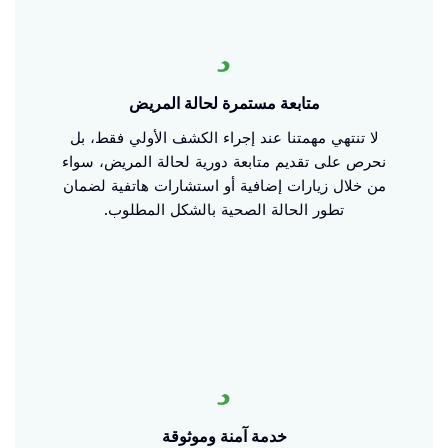
متابعة مستمرة لحالة المريض
لا تنتهي مهمتنا عند إجراء الكشف الأولي فقط، بل
نحرص على تقديم متابعة دورية لحالة المريض، سواء
من خلال زيارات إضافية أو استشارات هاتفية لضمان
تطور الحالة الصحية بالشكل المطلوب.
خدمة آمنة وموثوقة