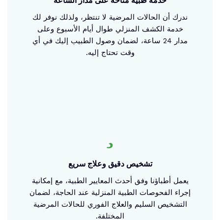
خدمة طبية متاحة على مدار الساعة
ندرك أن الحالات المرضية لا تنتظر، ولذلك نوفر لك
خدمة الكشف المنزلي طوال أيام الأسبوع وعلى
مدار 24 ساعة، لضمان وصول الطبيب إليك في أي
وقت تحتاج إليه.
تشخيص دقيق وعلاج سريع
يعمل أطباؤنا وفق أحدث المعايير الطبية، مع إمكانية
إجراء الفحوصات الطبية المنزلية عند الحاجة، لضمان
التشخيص السليم والعلاج الفوري للحالات المرضية
المختلفة.