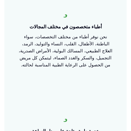
أطباء متخصصون في مختلف المجالات
نحن نوفر أطباء من مختلف التخصصات، سواء
الباطنة، الأطفال، القلب، النساء والتوليد، الرمد،
العلاج الطبيعي، المسالك البولية، الأمراض الصدرية،
التجميل، والسكر والغدد الصماء، ليتمكن كل مريض
من الحصول على الرعاية الطبية المناسبة لحالته.