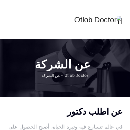
عن الشركة
Otlob Doctor
>
عن الشركة
عن اطلب دكتور
في عالم تتسارع فيه وتيرة الحياة، أصبح الحصول على