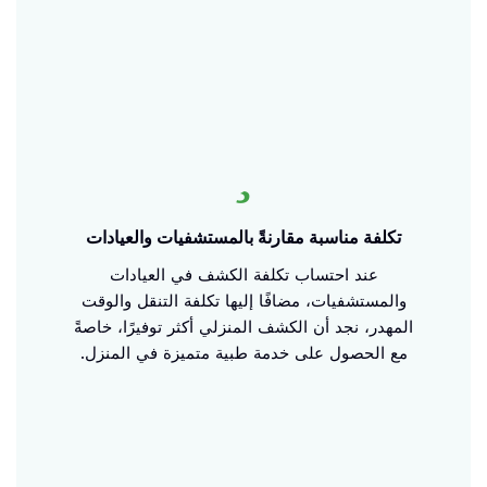
تكلفة مناسبة مقارنةً بالمستشفيات والعيادات
عند احتساب تكلفة الكشف في العيادات
والمستشفيات، مضافًا إليها تكلفة التنقل والوقت
المهدر، نجد أن الكشف المنزلي أكثر توفيرًا، خاصةً
مع الحصول على خدمة طبية متميزة في المنزل.