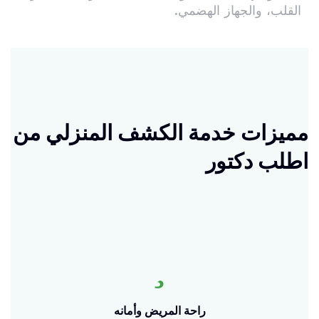
القلب، والجهاز الهضمي.
مميزات خدمة الكشف المنزلي
من
اطلب دكتور
راحة المريض وأمانه